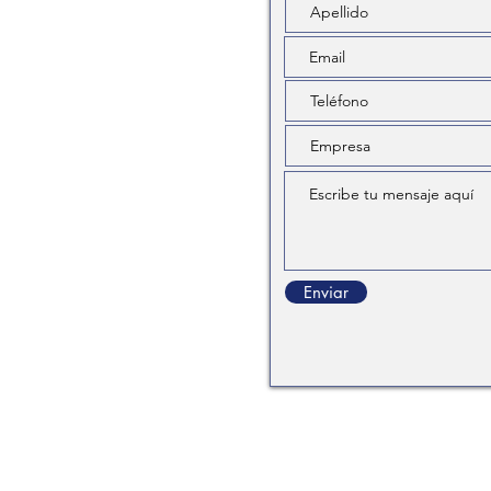
Enviar