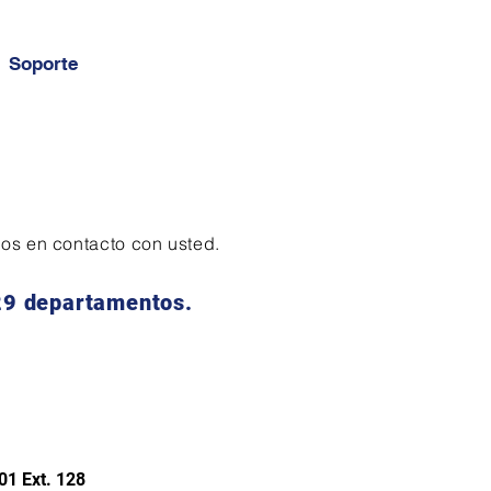
Soporte
os en contacto con usted.
 29 departamentos.
01 Ext. 128