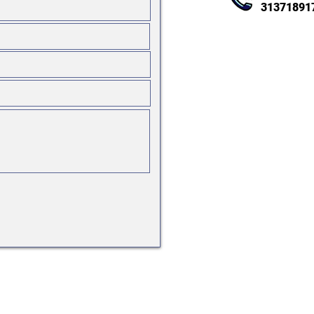
31371891